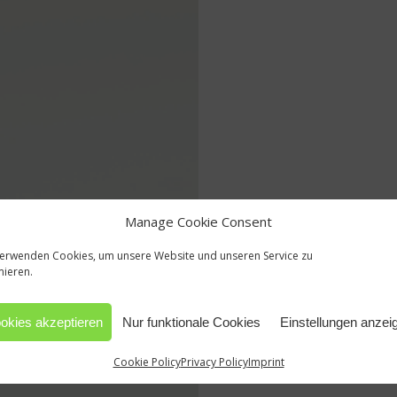
Manage Cookie Consent
verwenden Cookies, um unsere Website und unseren Service zu
mieren.
okies akzeptieren
Nur funktionale Cookies
Einstellungen anzei
Cookie Policy
Privacy Policy
Imprint