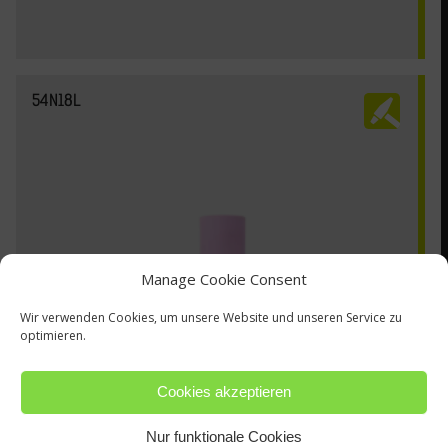
54N18L
Manage Cookie Consent
Wir verwenden Cookies, um unsere Website und unseren Service zu
optimieren.
Cookies akzeptieren
Nur funktionale Cookies