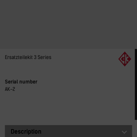
Ersatzteilekit 3 Series
Serial number
AK-2
Description