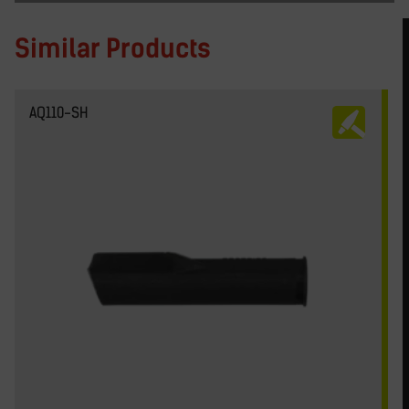
Similar Products
AQ110-SH