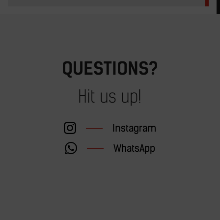
QUESTIONS?
Hit us up!
Instagram
WhatsApp