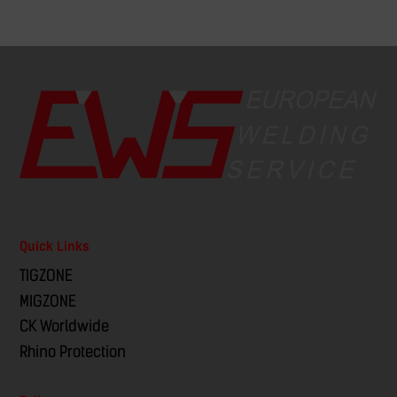
Quick Links
TIGZONE
MIGZONE
CK Worldwide
Rhino Protection