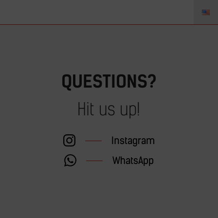
BUS VERKOOP GRONINGEN
QUESTIONS?
Hit us up!
Instagram
WhatsApp