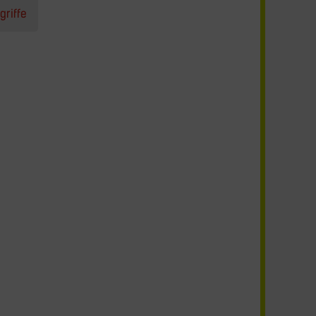
griffe