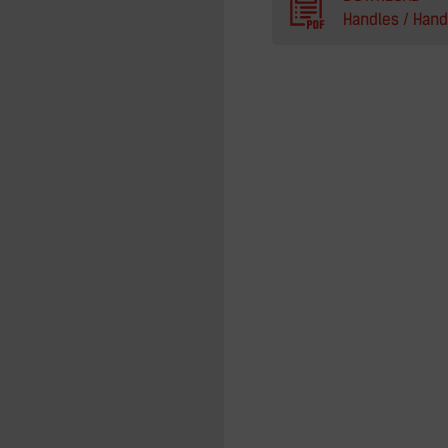
Handles / Hand